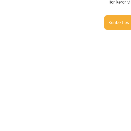
Her kører vi
Kontakt os