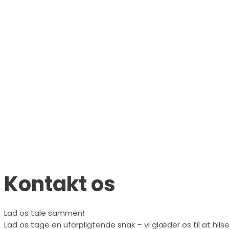
Kontakt os
Lad os tale sammen!
Lad os tage en uforpligtende snak – vi glæder os til at hilse