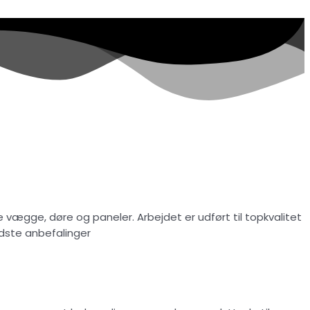
 vægge, døre og paneler. Arbejdet er udført til topkvalitet
bedste anbefalinger