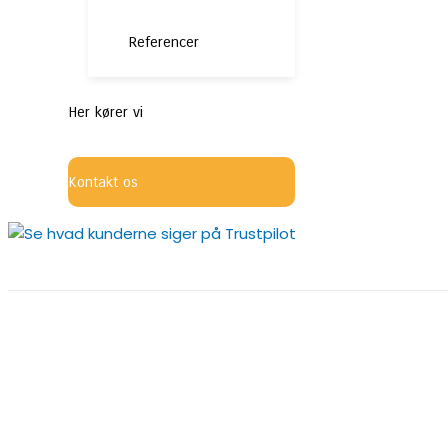
Referencer
Her kører vi
Kontakt os