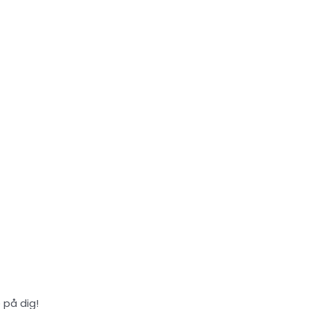
 på dig!