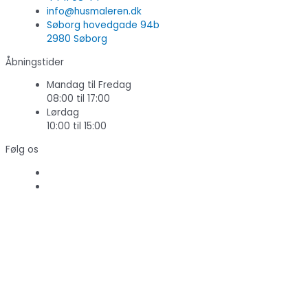
info@husmaleren.dk
Søborg hovedgade 94b
2980 Søborg
Åbningstider
Mandag til Fredag
08:00 til 17:00
Lørdag
10:00 til 15:00
Følg os